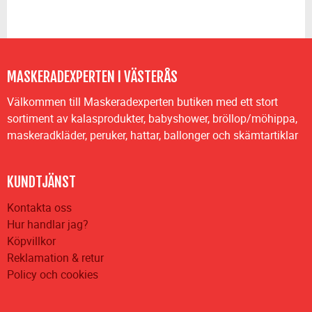
MASKERADEXPERTEN I VÄSTERÅS
Välkommen till Maskeradexperten butiken med ett stort
sortiment av kalasprodukter, babyshower, bröllop/möhippa,
maskeradkläder, peruker, hattar, ballonger och skämtartiklar
KUNDTJÄNST
Kontakta oss
Hur handlar jag?
Köpvillkor
Reklamation & retur
Policy och cookies