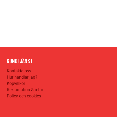
KUNDTJÄNST
Kontakta oss
Hur handlar jag?
Köpvillkor
Reklamation & retur
Policy och cookies