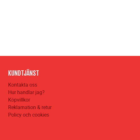
KUNDTJÄNST
Kontakta oss
Hur handlar jag?
Köpvillkor
Reklamation & retur
Policy och cookies