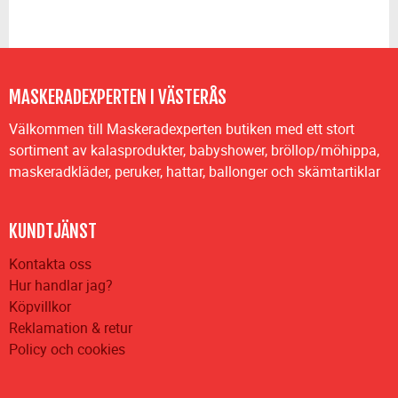
MASKERADEXPERTEN I VÄSTERÅS
Välkommen till Maskeradexperten butiken med ett stort
sortiment av kalasprodukter, babyshower, bröllop/möhippa,
maskeradkläder, peruker, hattar, ballonger och skämtartiklar
KUNDTJÄNST
Kontakta oss
Hur handlar jag?
Köpvillkor
Reklamation & retur
Policy och cookies