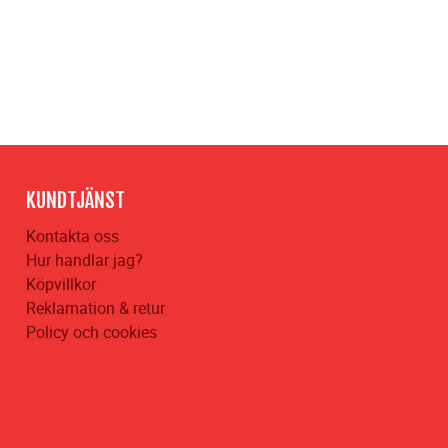
KUNDTJÄNST
Kontakta oss
Hur handlar jag?
Köpvillkor
Reklamation & retur
Policy och cookies