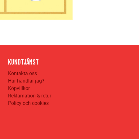
KUNDTJÄNST
Kontakta oss
Hur handlar jag?
Köpvillkor
Reklamation & retur
Policy och cookies