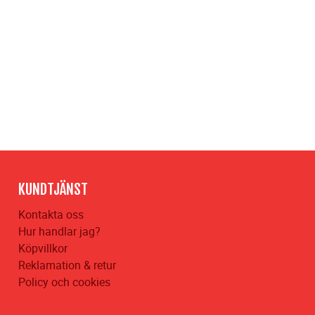
KUNDTJÄNST
Kontakta oss
Hur handlar jag?
Köpvillkor
Reklamation & retur
Policy och cookies