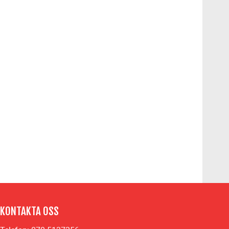
KONTAKTA OSS