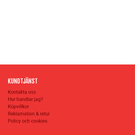
KUNDTJÄNST
Kontakta oss
Hur handlar jag?
Köpvillkor
Reklamation & retur
Policy och cookies