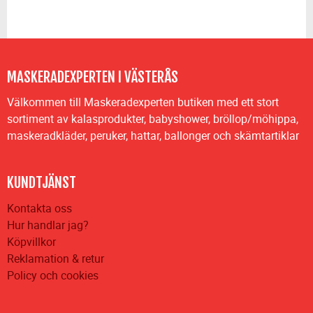
MASKERADEXPERTEN I VÄSTERÅS
Välkommen till Maskeradexperten butiken med ett stort
sortiment av kalasprodukter, babyshower, bröllop/möhippa,
maskeradkläder, peruker, hattar, ballonger och skämtartiklar
KUNDTJÄNST
Kontakta oss
Hur handlar jag?
Köpvillkor
Reklamation & retur
Policy och cookies